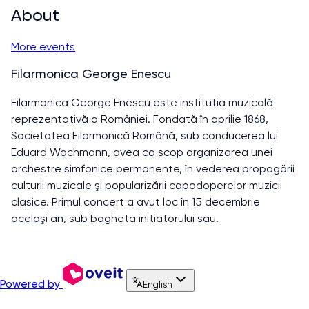
About
More events
Filarmonica George Enescu
Filarmonica George Enescu este instituţia muzicală
reprezentativă a României. Fondată în aprilie 1868,
Societatea Filarmonică Română, sub conducerea lui
Eduard Wachmann, avea ca scop organizarea unei
orchestre simfonice permanente, în vederea propagării
culturii muzicale şi popularizării capodoperelor muzicii
clasice. Primul concert a avut loc în 15 decembrie
acelaşi an, sub bagheta initiatorului sau.
Powered by
English